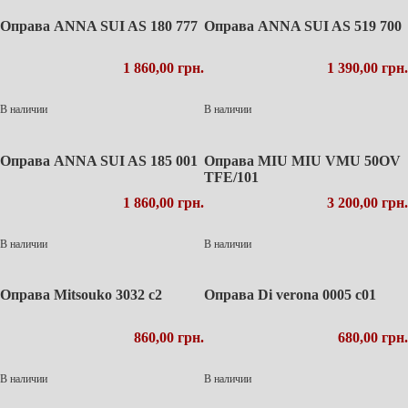
Оправа ANNA SUI AS 180 777
Оправа ANNA SUI AS 519 700
1 860,00 грн.
1 390,00 грн.
В наличии
В наличии
Оправа ANNA SUI AS 185 001
Оправа MIU MIU VMU 50OV
TFE/101
1 860,00 грн.
3 200,00 грн.
В наличии
В наличии
Оправа Mitsouko 3032 c2
Оправа Di verona 0005 с01
860,00 грн.
680,00 грн.
В наличии
В наличии