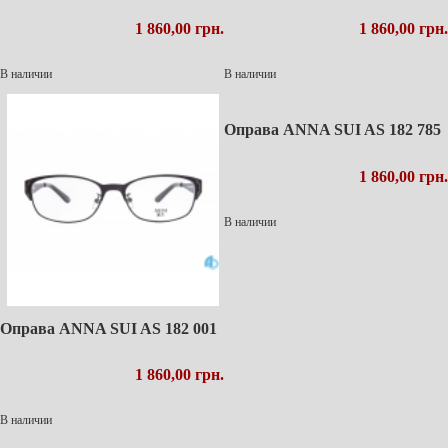
1 860,00 грн.
1 860,00 грн.
В наличии
В наличии
Оправа ANNA SUI AS 182 785
1 860,00 грн.
В наличии
Оправа ANNA SUI AS 182 001
1 860,00 грн.
В наличии