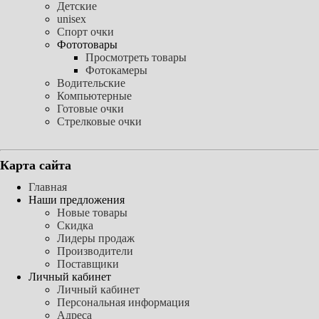
Детские
unisex
Спорт очки
Фототовары
Просмотреть товары
Фотокамеры
Водительские
Компьютерные
Готовые очки
Стрелковые очки
Карта сайта
Главная
Наши предложения
Новые товары
Скидка
Лидеры продаж
Производители
Поставщики
Личный кабинет
Личный кабинет
Персональная информация
Адреса