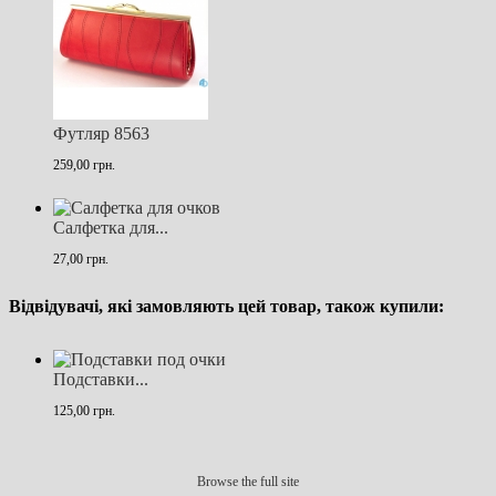
Футляр 8563
259,00 грн.
Салфетка для...
27,00 грн.
Відвідувачі, які замовляють цей товар, також купили:
Подставки...
125,00 грн.
Browse the full site