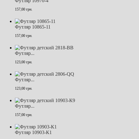
Футляр 10970-4
157,00 грн.
Футляр 10865-11
157,00 грн.
Футляр...
123,00 грн.
Футляр...
123,00 грн.
Футляр...
157,00 грн.
Футляр 10903-К1