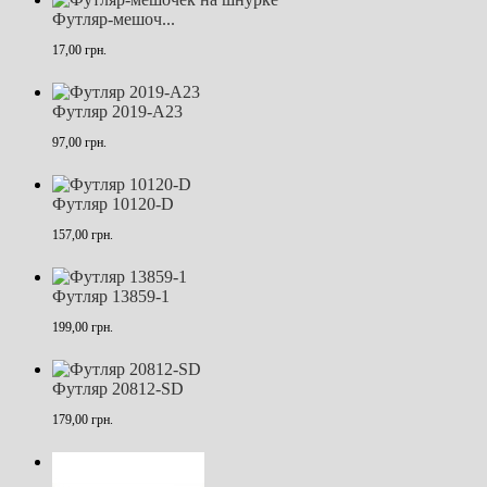
Футляр-мешоч...
17,00 грн.
Футляр 2019-А23
97,00 грн.
Футляр 10120-D
157,00 грн.
Футляр 13859-1
199,00 грн.
Футляр 20812-SD
179,00 грн.