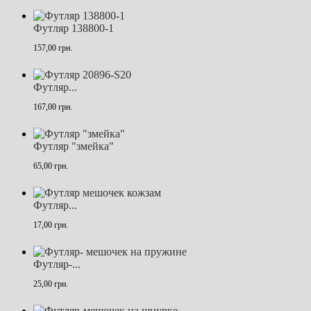
Футляр 138800-1
157,00 грн.
Футляр...
167,00 грн.
Футляр "змейка"
65,00 грн.
Футляр...
17,00 грн.
Футляр-...
25,00 грн.