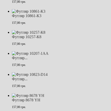
157,00 грн.
Футляр 10861-К3
157,00 грн.
Футляр 10257-К8
157,00 грн.
Футляр...
157,00 грн.
Футляр...
157,00 грн.
Футляр 8678 YH
157,00 грн.