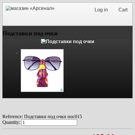
Log in
Cart
Подставки под очки
Reference:
Подставки под очки нос015
Quantity: