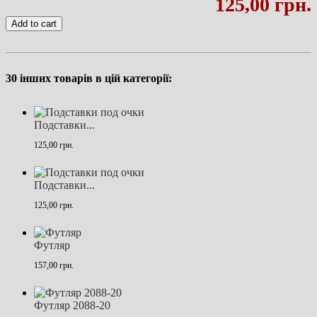
125,00 грн.
Add to cart
30 інших товарів в цій категорії:
Подставки...
125,00 грн.
Подставки...
125,00 грн.
Футляр
157,00 грн.
Футляр 2088-20