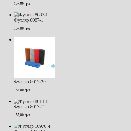
157,00 грн.
Футляр 8087-1
157,00 грн.
Футляр 8013-20
157,00 грн.
Футляр 8013-11
157,00 грн.