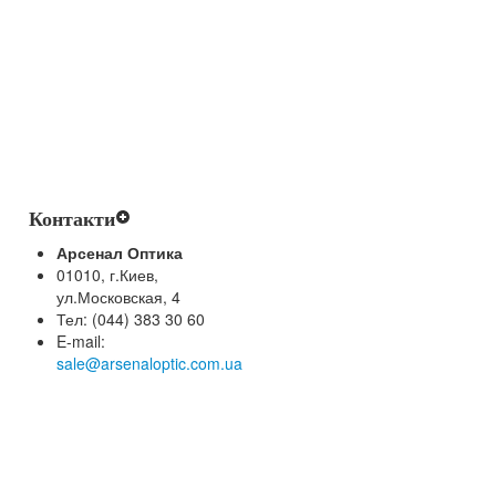
Контакти
Арсенал Оптика
01010, г.Киев,
ул.Московская, 4
Тел: (044) 383 30 60
E-mail:
sale@arsenaloptic.com.ua