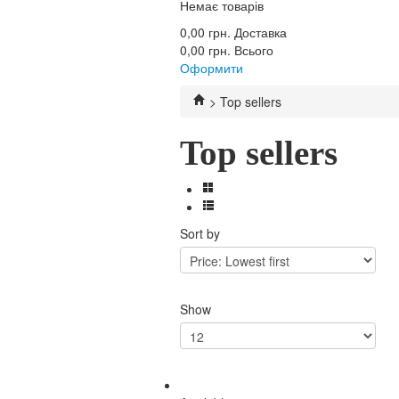
Немає товарів
0,00 грн.
Доставка
0,00 грн.
Всього
Оформити
>
Top sellers
Top sellers
Sort by
Show