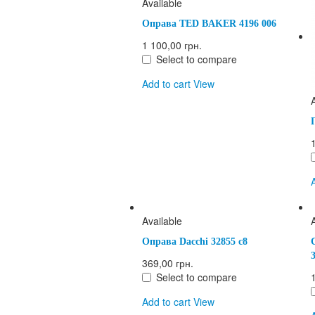
Available
Оправа TED BAKER 4196 006
1 100,00 грн.
Select to compare
Add to cart
View
Available
Оправа Dacchi 32855 c8
369,00 грн.
Select to compare
Add to cart
View