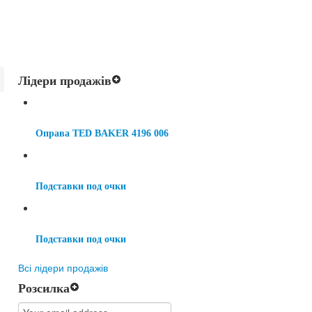
Лідери продажів
Оправа TED BAKER 4196 006
Подставки под очки
Подставки под очки
Всі лідери продажів
Розсилка