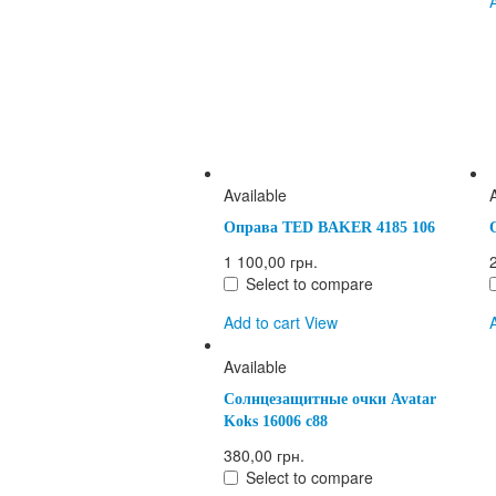
Available
Оправа TED BAKER 4185 106
1 100,00 грн.
Select to compare
Add to cart
View
Available
Cолнцезащитные очки Avatar
Koks 16006 с88
380,00 грн.
Select to compare