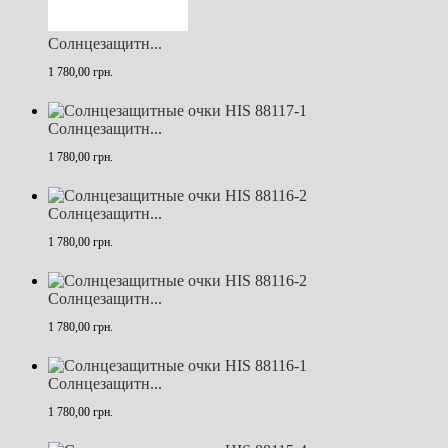
Солнцезащитн...
1 780,00 грн.
Солнцезащитн...
1 780,00 грн.
Солнцезащитн...
1 780,00 грн.
Солнцезащитн...
1 780,00 грн.
Солнцезащитн...
1 780,00 грн.