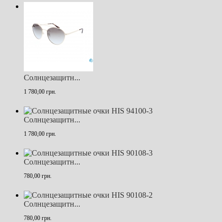
Солнцезащитн...
1 780,00 грн.
Солнцезащитн...
1 780,00 грн.
Солнцезащитн...
780,00 грн.
Солнцезащитн...
780,00 грн.