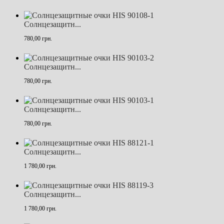
Солнцезащитн...
780,00 грн.
Солнцезащитн...
780,00 грн.
Солнцезащитн...
780,00 грн.
Солнцезащитн...
1 780,00 грн.
Солнцезащитн...
1 780,00 грн.