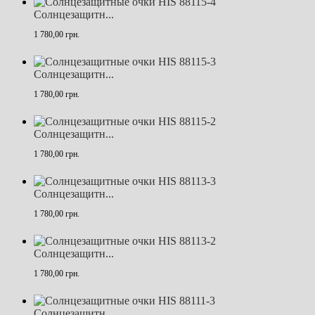
Солнцезащитн...
1 780,00 грн.
Солнцезащитн...
1 780,00 грн.
Солнцезащитн...
1 780,00 грн.
Солнцезащитн...
1 780,00 грн.
Солнцезащитн...
1 780,00 грн.
Солнцезащитн...