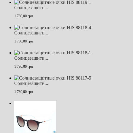
Солнцезащитн...
1 780,00 грн.
Солнцезащитн...
1 780,00 грн.
Солнцезащитн...
1 780,00 грн.
Солнцезащитн...
1 780,00 грн.