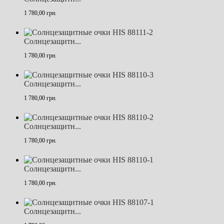
1 780,00 грн.
Солнцезащитн...
1 780,00 грн.
Солнцезащитн...
1 780,00 грн.
Солнцезащитн...
1 780,00 грн.
Солнцезащитн...
1 780,00 грн.
Солнцезащитн...